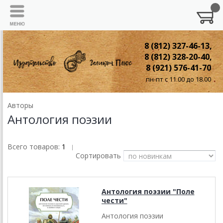
8 (812) 327-46-13,
8 (812) 328-20-40,
8 (921) 576-41-70
пн-пт с 11.00 до 18.00
Авторы
Антология поэзии
Всего товаров:
1
|
Сортировать
Антология поэзии "Поле
чести"
Антология поэзии