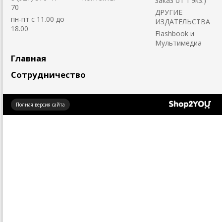
заказ от 1 экз.)
70
ДРУГИЕ
пн-пт с 11.00 до
ИЗДАТЕЛЬСТВА
18.00
Flashbook и
Мультимедиа
Главная
Сотрудничество
Создано
Полная версия сайта
на платформе