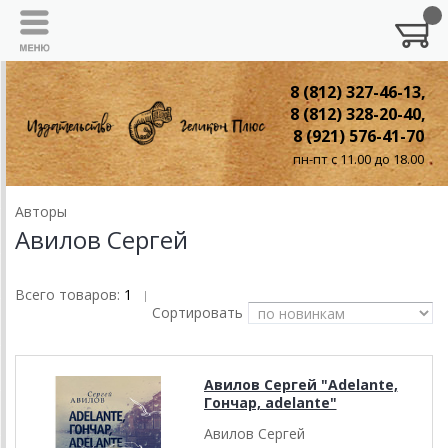
8 (812) 327-46-13,
8 (812) 328-20-40,
8 (921) 576-41-70
пн-пт с 11.00 до 18.00
Авторы
Авилов Сергей
Всего товаров:
1
|
Сортировать
Авилов Сергей "Adelante,
Гончар, adelante"
Авилов Сергей