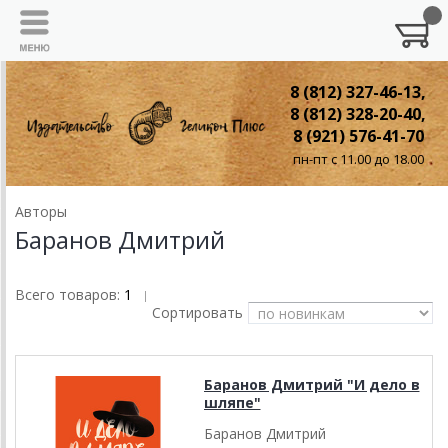
8 (812) 327-46-13,
8 (812) 328-20-40,
8 (921) 576-41-70
пн-пт с 11.00 до 18.00
Авторы
Баранов Дмитрий
Всего товаров:
1
|
Сортировать
Баранов Дмитрий "И дело в
шляпе"
Баранов Дмитрий