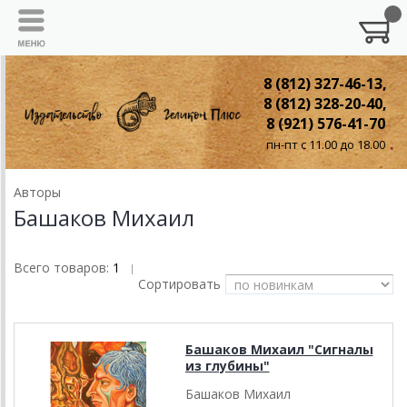
8 (812) 327-46-13,
8 (812) 328-20-40,
8 (921) 576-41-70
пн-пт с 11.00 до 18.00
Авторы
Башаков Михаил
Всего товаров:
1
|
Сортировать
Башаков Михаил "Сигналы
из глубины"
Башаков Михаил