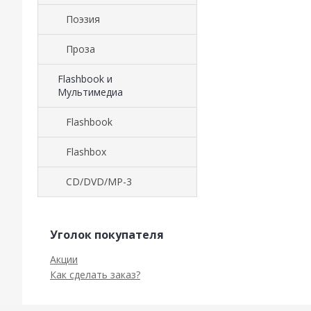
Поэзия
Проза
Flashbook и
Мультимедиа
Flashbook
Flashbox
CD/DVD/MP-3
Уголок покупателя
Акции
Как сделать заказ?