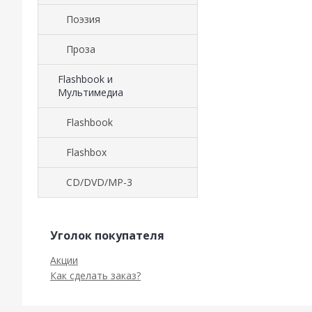
Поэзия
Проза
Flashbook и
Мультимедиа
Flashbook
Flashbox
CD/DVD/MP-3
Уголок покупателя
Акции
Как сделать заказ?