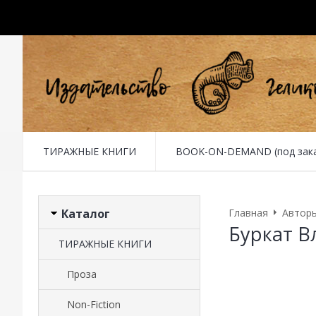
ТИРАЖНЫЕ КНИГИ
BOOK-ON-DEMAND (под заказ 
Каталог
Главная
Автор
Буркат 
ТИРАЖНЫЕ КНИГИ
Проза
Non-Fiction