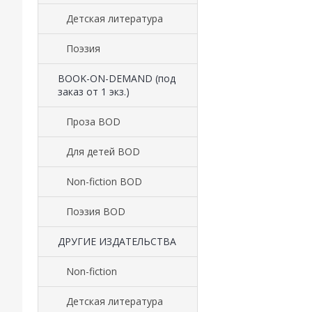
Детская литература
Поэзия
BOOK-ON-DEMAND (под
заказ от 1 экз.)
Проза BOD
Для детей BOD
Non-fiction BOD
Поэзия BOD
ДРУГИЕ ИЗДАТЕЛЬСТВА
Non-fiction
Детская литература