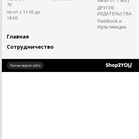
заказ от 1 экз.)
70
ДРУГИЕ
пн-пт с 11.00 до
ИЗДАТЕЛЬСТВА
18.00
Flashbook и
Мультимедиа
Главная
Сотрудничество
Создано
Полная версия сайта
на платформе