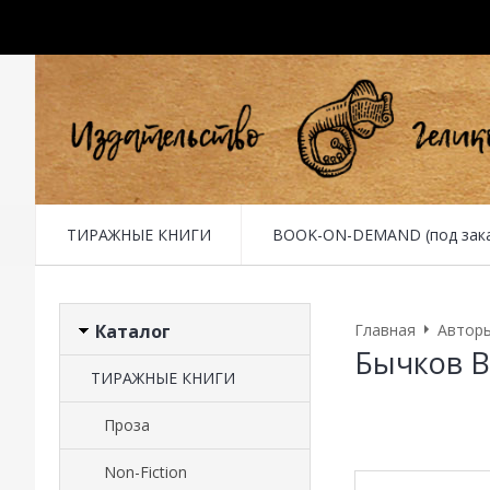
ТИРАЖНЫЕ КНИГИ
BOOK-ON-DEMAND (под заказ 
Каталог
Главная
Автор
Бычков 
ТИРАЖНЫЕ КНИГИ
Проза
Non-Fiction