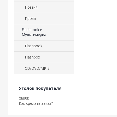
Поэзия
Проза
Flashbook и
Мультимедиа
Flashbook
Flashbox
CD/DVD/MP-3
Уголок покупателя
Акции
Как сделать заказ?