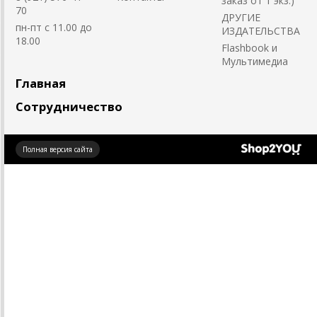
заказ от 1 экз.)
70
ДРУГИЕ
пн-пт с 11.00 до
ИЗДАТЕЛЬСТВА
18.00
Flashbook и
Мультимедиа
Главная
Сотрудничество
Создано
Полная версия сайта
на платформе