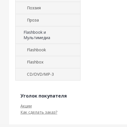
Поэзия
Проза
Flashbook и
Мультимедиа
Flashbook
Flashbox
CD/DVD/MP-3
Уголок покупателя
Акции
Как сделать заказ?