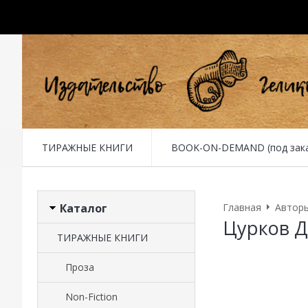
ТИРАЖНЫЕ КНИГИ
BOOK-ON-DEMAND (под заказ 
Каталог
Главная
Автор
Цурков Д
ТИРАЖНЫЕ КНИГИ
Проза
Non-Fiction