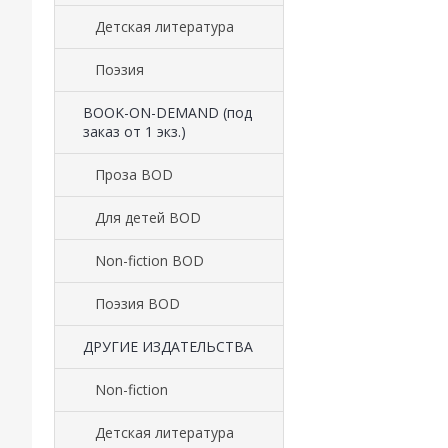
Детская литература
Поэзия
BOOK-ON-DEMAND (под
заказ от 1 экз.)
Проза BOD
Для детей BOD
Non-fiction BOD
Поэзия BOD
ДРУГИЕ ИЗДАТЕЛЬСТВА
Non-fiction
Детская литература