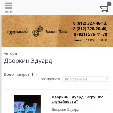
8 (812) 327-46-13,
8 (812) 328-20-40,
8 (921) 576-41-70
пн-пт с 11.00 до 18.00
Авторы
Дворкин Эдуард
Всего товаров:
1
|
Сортировать
Дворкин Эдуард "Игрушка
случайности"
Дворкин Эдуард