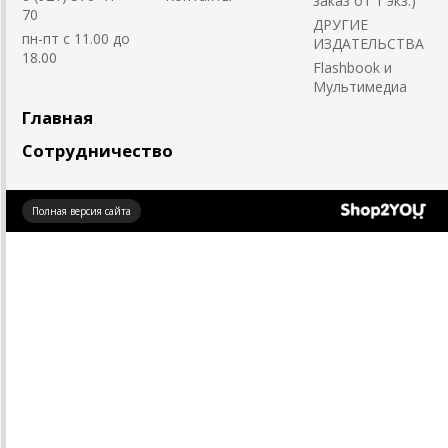
заказ от 1 экз.)
70
ДРУГИЕ
пн-пт с 11.00 до
ИЗДАТЕЛЬСТВА
18.00
Flashbook и
Мультимедиа
Главная
Сотрудничество
Создано
Полная версия сайта
на платформе