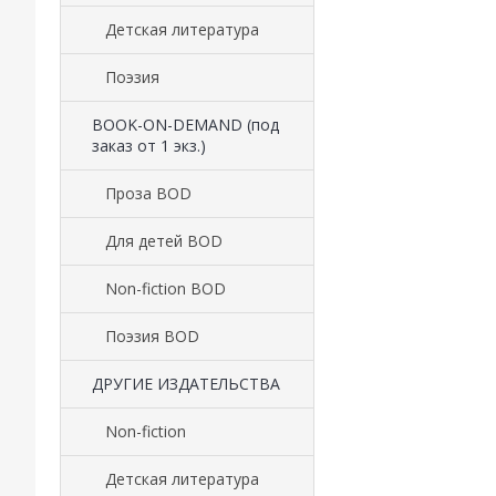
Детская литература
Поэзия
BOOK-ON-DEMAND (под
заказ от 1 экз.)
Проза BOD
Для детей BOD
Non-fiction BOD
Поэзия BOD
ДРУГИЕ ИЗДАТЕЛЬСТВА
Non-fiction
Детская литература