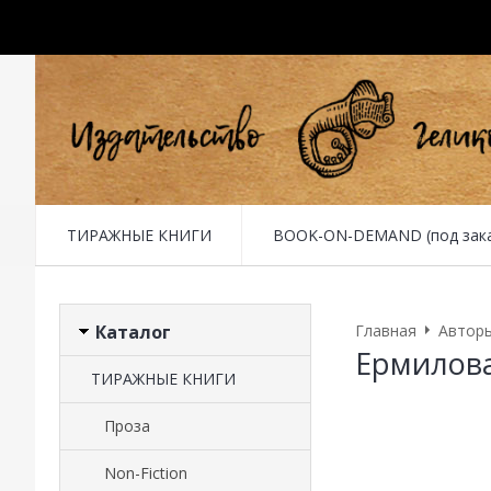
ТИРАЖНЫЕ КНИГИ
BOOK-ON-DEMAND (под заказ 
Каталог
Главная
Автор
Ермилов
ТИРАЖНЫЕ КНИГИ
Проза
Non-Fiction