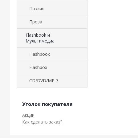
Поэзия
Проза
Flashbook и
Мультимедиа
Flashbook
Flashbox
CD/DVD/MP-3
Уголок покупателя
Акции
Как сделать заказ?