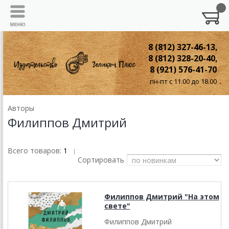
8 (812) 327-46-13,
8 (812) 328-20-40,
8 (921) 576-41-70
пн-пт с 11.00 до 18.00
Авторы
Филиппов Дмитрий
Всего товаров:
1
|
Сортировать
Филиппов Дмитрий "На этом
свете"
Филиппов Дмитрий