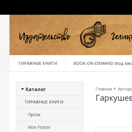
ТИРАЖНЫЕ КНИГИ
BOOK-ON-DEMAND (под заказ 
Каталог
Главная
Автор
Гаркушев
ТИРАЖНЫЕ КНИГИ
Проза
Non-Fiction