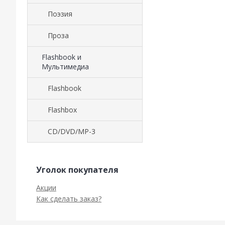
Поэзия
Проза
Flashbook и
Мультимедиа
Flashbook
Flashbox
CD/DVD/MP-3
Уголок покупателя
Акции
Как сделать заказ?