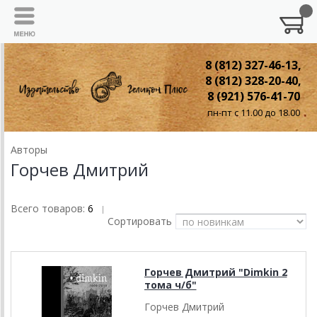
8 (812) 327-46-13,
8 (812) 328-20-40,
8 (921) 576-41-70
пн-пт с 11.00 до 18.00
Авторы
Горчев Дмитрий
Всего товаров:
6
|
Сортировать
Горчев Дмитрий "Dimkin 2
тома ч/б"
Горчев Дмитрий