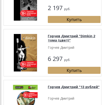
2 197
руб.
Горчев Дмитрий "Dimkin 2
тома (цвет)"
Горчев Дмитрий
6 297
руб.
Горчев Дмитрий "13 рублей"
Горчев Дмитрий