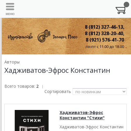
8 (812) 327-46-13,
8 (812) 328-20-40,
8 (921) 576-41-70
пн-пт с 11.00 до 18.00
Авторы
Хадживатов-Эфрос Константин
Всего товаров:
2
|
Сортировать
Хадживатов-Эфрос
Константин "Стихи"
Хадживатов-Эфрос Константин