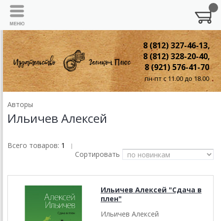
8 (812) 327-46-13,
8 (812) 328-20-40,
8 (921) 576-41-70
пн-пт с 11.00 до 18.00
Авторы
Ильичев Алексей
Всего товаров:
1
|
Сортировать
Ильичев Алексей "Сдача в
плен"
Ильичев Алексей