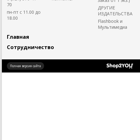
заказ от 1 экз.)
70
ДРУГИЕ
пн-пт с 11.00 до
ИЗДАТЕЛЬСТВА
18.00
Flashbook и
Мультимедиа
Главная
Сотрудничество
Создано
Полная версия сайта
на платформе