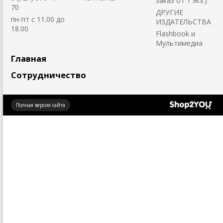
заказ от 1 экз.)
70
ДРУГИЕ
пн-пт с 11.00 до
ИЗДАТЕЛЬСТВА
18.00
Flashbook и
Мультимедиа
Главная
Сотрудничество
Создано
Полная версия сайта
на платформе