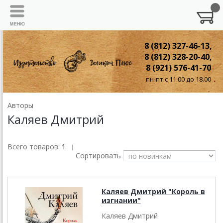
8 (812) 327-46-13,
8 (812) 328-20-40,
8 (921) 576-41-70
пн-пт с 11.00 до 18.00
Авторы
Каляев Дмитрий
Всего товаров:
1
|
Сортировать
Каляев Дмитрий "Король в
изгнании"
Каляев Дмитрий