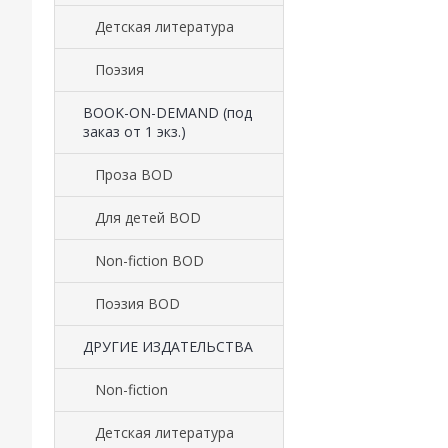
Детская литература
Поэзия
BOOK-ON-DEMAND (под
заказ от 1 экз.)
Проза BOD
Для детей BOD
Non-fiction BOD
Поэзия BOD
ДРУГИЕ ИЗДАТЕЛЬСТВА
Non-fiction
Детская литература