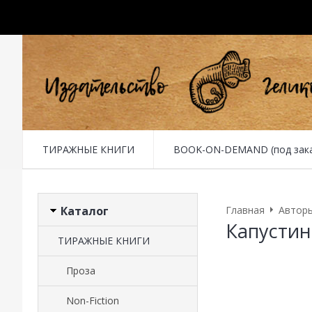
ТИРАЖНЫЕ КНИГИ
BOOK-ON-DEMAND (под заказ 
Каталог
Главная
Автор
Капустин
ТИРАЖНЫЕ КНИГИ
Проза
Non-Fiction