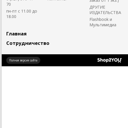
заказ от 1 экз.)
70
ДРУГИЕ
пн-пт с 11.00 до
ИЗДАТЕЛЬСТВА
18.00
Flashbook и
Мультимедиа
Главная
Сотрудничество
Создано
Полная версия сайта
на платформе