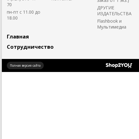
заказ от 1 экз.)
70
ДРУГИЕ
пн-пт с 11.00 до
ИЗДАТЕЛЬСТВА
18.00
Flashbook и
Мультимедиа
Главная
Сотрудничество
Создано
Полная версия сайта
на платформе