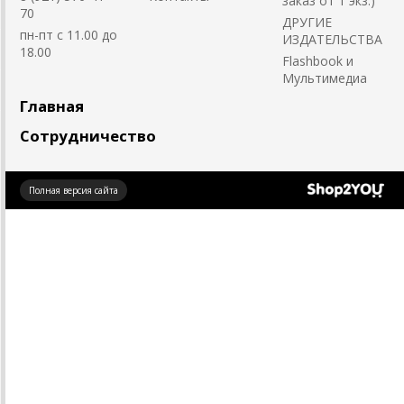
заказ от 1 экз.)
70
ДРУГИЕ
пн-пт с 11.00 до
ИЗДАТЕЛЬСТВА
18.00
Flashbook и
Мультимедиа
Главная
Сотрудничество
Создано
Полная версия сайта
на платформе