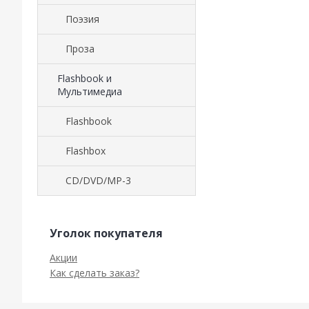
Поэзия
Проза
Flashbook и
Мультимедиа
Flashbook
Flashbox
CD/DVD/MP-3
Уголок покупателя
Акции
Как сделать заказ?