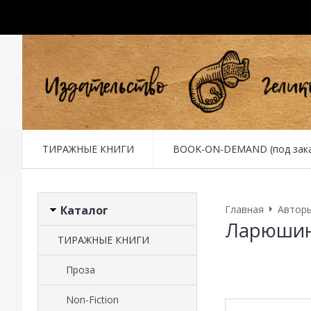
ТИРАЖНЫЕ КНИГИ
BOOK-ON-DEMAND (под заказ 
Каталог
Главная
Автор
Ларюшин
ТИРАЖНЫЕ КНИГИ
Проза
Non-Fiction