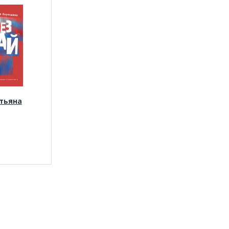
тьяна