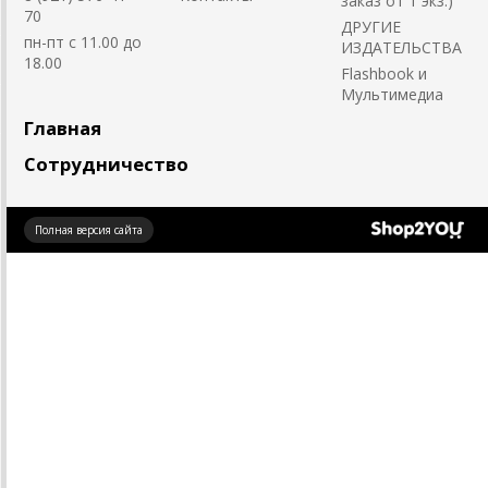
заказ от 1 экз.)
70
ДРУГИЕ
пн-пт с 11.00 до
ИЗДАТЕЛЬСТВА
18.00
Flashbook и
Мультимедиа
Главная
Сотрудничество
Создано
Полная версия сайта
на платформе