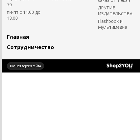
заказ от 1 экз.)
70
ДРУГИЕ
пн-пт с 11.00 до
ИЗДАТЕЛЬСТВА
18.00
Flashbook и
Мультимедиа
Главная
Сотрудничество
Создано
Полная версия сайта
на платформе