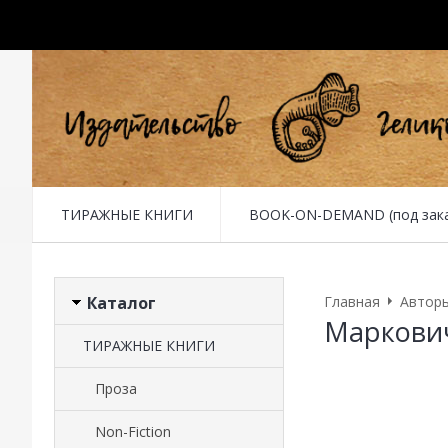
ТИРАЖНЫЕ КНИГИ
BOOK-ON-DEMAND (под заказ 
Каталог
Главная
Автор
Маркови
ТИРАЖНЫЕ КНИГИ
Проза
Non-Fiction