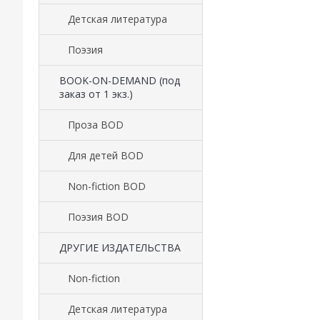
Детская литература
Поэзия
BOOK-ON-DEMAND (под
заказ от 1 экз.)
Проза BOD
Для детей BOD
Non-fiction BOD
Поэзия BOD
ДРУГИЕ ИЗДАТЕЛЬСТВА
Non-fiction
Детская литература