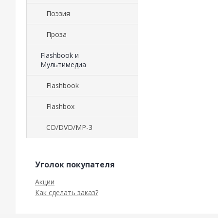
Поэзия
Проза
Flashbook и
Мультимедиа
Flashbook
Flashbox
CD/DVD/MP-3
Уголок покупателя
Акции
Как сделать заказ?