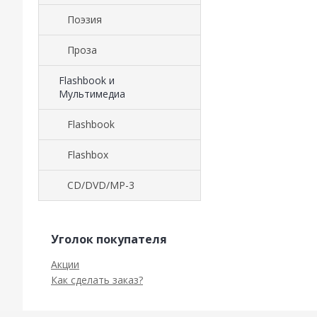
Поэзия
Проза
Flashbook и
Мультимедиа
Flashbook
Flashbox
CD/DVD/MP-3
Уголок покупателя
Акции
Как сделать заказ?