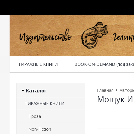
ТИРАЖНЫЕ КНИГИ
BOOK-ON-DEMAND (под заказ 
Каталог
Главная
Автор
Мощук И
ТИРАЖНЫЕ КНИГИ
Проза
Non-Fiction