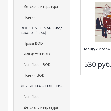
Детская литература
Поэзия
BOOK-ON-DEMAND (под
заказ от 1 экз.)
Проза BOD
Мощук Игорь 
Для детей BOD
530
руб
Non-fiction BOD
Поэзия BOD
ДРУГИЕ ИЗДАТЕЛЬСТВА
Non-fiction
Детская литература