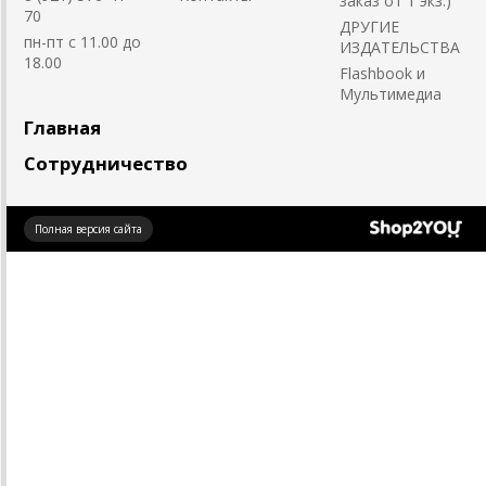
заказ от 1 экз.)
70
ДРУГИЕ
пн-пт с 11.00 до
ИЗДАТЕЛЬСТВА
18.00
Flashbook и
Мультимедиа
Главная
Сотрудничество
Создано
Полная версия сайта
на платформе