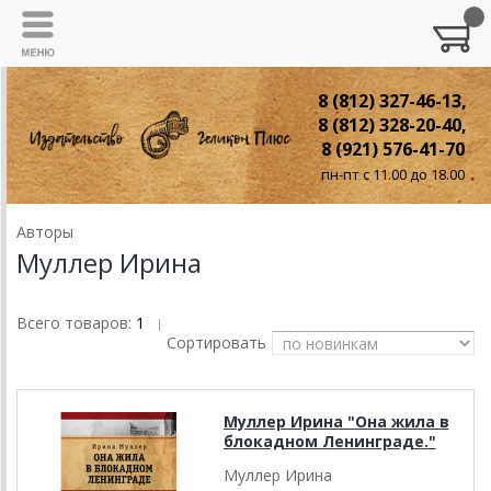
8 (812) 327-46-13,
8 (812) 328-20-40,
8 (921) 576-41-70
пн-пт с 11.00 до 18.00
Авторы
Муллер Ирина
Всего товаров:
1
|
Сортировать
Муллер Ирина "Она жила в
блокадном Ленинграде."
Муллер Ирина