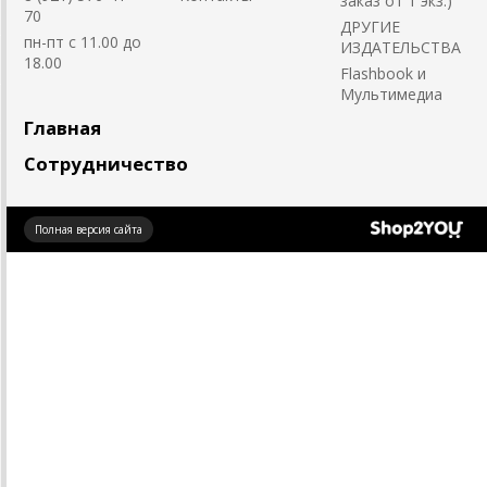
заказ от 1 экз.)
70
ДРУГИЕ
пн-пт с 11.00 до
ИЗДАТЕЛЬСТВА
18.00
Flashbook и
Мультимедиа
Главная
Сотрудничество
Создано
Полная версия сайта
на платформе