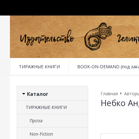
ТИРАЖНЫЕ КНИГИ
BOOK-ON-DEMAND (под заказ 
Каталог
Главная
Автор
Небко А
ТИРАЖНЫЕ КНИГИ
Проза
Non-Fiction