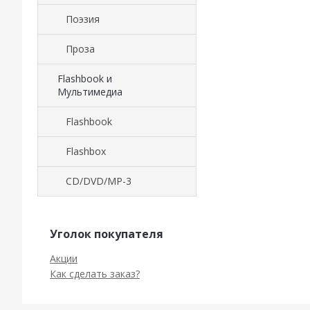
Поэзия
Проза
Flashbook и
Мультимедиа
Flashbook
Flashbox
CD/DVD/MP-3
Уголок покупателя
Акции
Как сделать заказ?