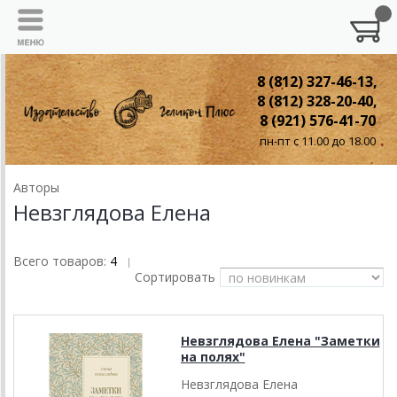
8 (812) 327-46-13,
8 (812) 328-20-40,
8 (921) 576-41-70
пн-пт с 11.00 до 18.00
Авторы
Невзглядова Елена
Всего товаров:
4
|
Сортировать
Невзглядова Елена "Заметки
на полях"
Невзглядова Елена