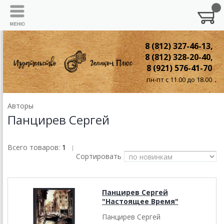
8 (812) 327-46-13,
8 (812) 328-20-40,
8 (921) 576-41-70
пн-пт с 11.00 до 18.00
Авторы
Панцирев Сергей
Всего товаров:
1
|
Сортировать
Панцирев Сергей
"Настоящее Время"
Панцирев Сергей