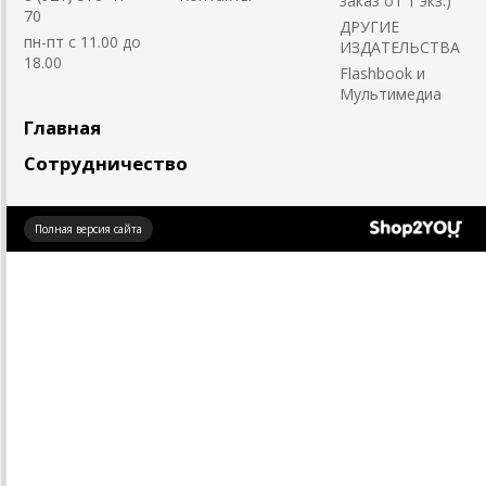
заказ от 1 экз.)
70
ДРУГИЕ
пн-пт с 11.00 до
ИЗДАТЕЛЬСТВА
18.00
Flashbook и
Мультимедиа
Главная
Сотрудничество
Создано
Полная версия сайта
на платформе