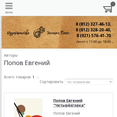
8 (812) 327-46-13,
8 (812) 328-20-40,
8 (921) 576-41-70
пн-пт с 11.00 до 18.00
Авторы
Попов Евгений
Всего товаров:
1
|
Сортировать
Попов Евгений
"Четырёхгорка"
Попов Евгений