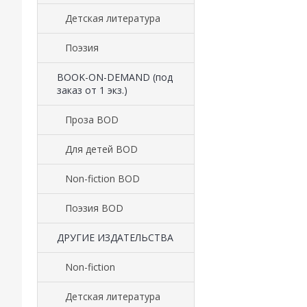
Детская литература
Поэзия
BOOK-ON-DEMAND (под
заказ от 1 экз.)
Проза BOD
Для детей BOD
Non-fiction BOD
Поэзия BOD
ДРУГИЕ ИЗДАТЕЛЬСТВА
Non-fiction
Детская литература