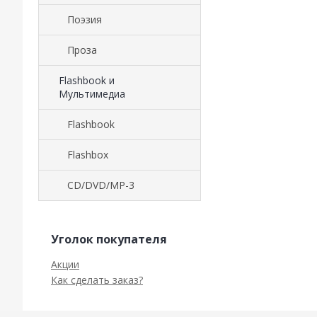
Поэзия
Проза
Flashbook и
Мультимедиа
Flashbook
Flashbox
CD/DVD/MP-3
Уголок покупателя
Акции
Как сделать заказ?