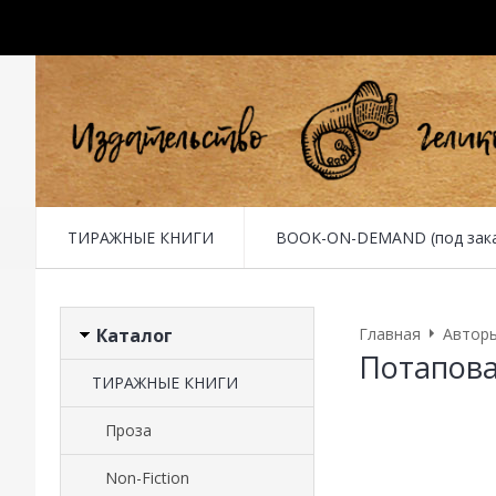
ТИРАЖНЫЕ КНИГИ
BOOK-ON-DEMAND (под заказ 
Каталог
Главная
Автор
Потапов
ТИРАЖНЫЕ КНИГИ
Проза
Non-Fiction