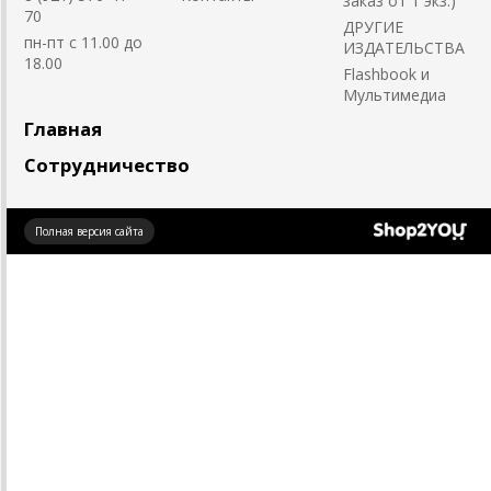
заказ от 1 экз.)
70
ДРУГИЕ
пн-пт с 11.00 до
ИЗДАТЕЛЬСТВА
18.00
Flashbook и
Мультимедиа
Главная
Сотрудничество
Создано
Полная версия сайта
на платформе