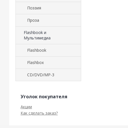
Поэзия
Проза
Flashbook и
Мультимедиа
Flashbook
Flashbox
CD/DVD/MP-3
Уголок покупателя
Акции
Как сделать заказ?