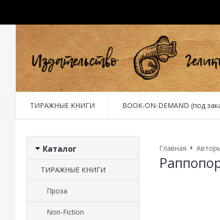
ТИРАЖНЫЕ КНИГИ
BOOK-ON-DEMAND (под заказ 
Каталог
Главная
Автор
Раппопо
ТИРАЖНЫЕ КНИГИ
Проза
Non-Fiction