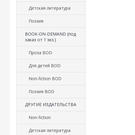
Детская литература
Поэзия
BOOK-ON-DEMAND (под
заказ от 1 экз.)
Проза BOD
Для детей BOD
Non-fiction BOD
Поэзия BOD
ДРУГИЕ ИЗДАТЕЛЬСТВА
Non-fiction
Детская литература