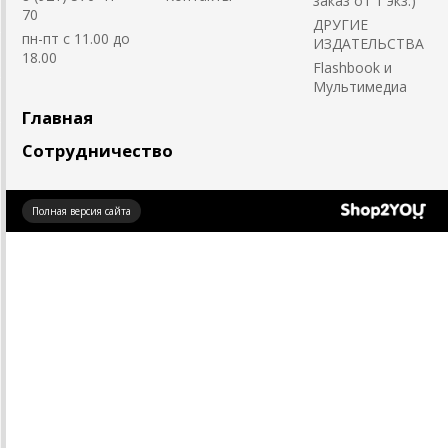
заказ от 1 экз.)
70
ДРУГИЕ
пн-пт с 11.00 до
ИЗДАТЕЛЬСТВА
18.00
Flashbook и
Мультимедиа
Главная
Сотрудничество
Создано
Полная версия сайта
на платформе