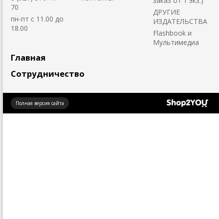
заказ от 1 экз.)
70
ДРУГИЕ
пн-пт с 11.00 до
ИЗДАТЕЛЬСТВА
18.00
Flashbook и
Мультимедиа
Главная
Сотрудничество
Создано
Полная версия сайта
на платформе