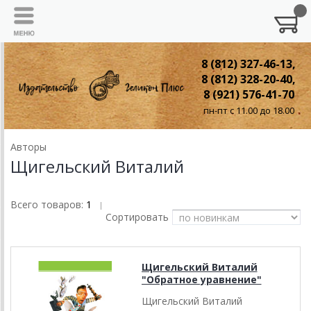
8 (812) 327-46-13,
8 (812) 328-20-40,
8 (921) 576-41-70
пн-пт с 11.00 до 18.00
Авторы
Щигельский Виталий
Всего товаров:
1
|
Сортировать
Щигельский Виталий
"Обратное уравнение"
Щигельский Виталий