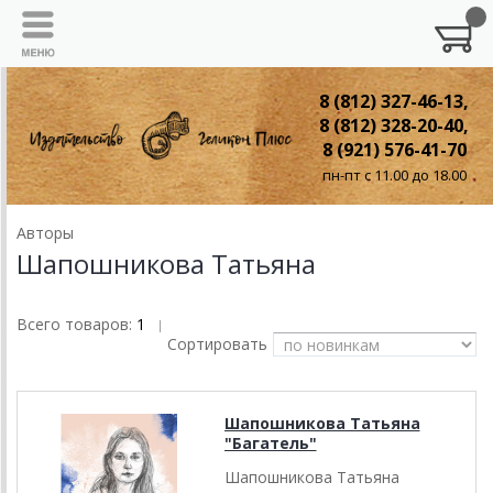
8 (812) 327-46-13,
8 (812) 328-20-40,
8 (921) 576-41-70
пн-пт с 11.00 до 18.00
Авторы
Шапошникова Татьяна
Всего товаров:
1
|
Сортировать
Шапошникова Татьяна
"Багатель"
Шапошникова Татьяна