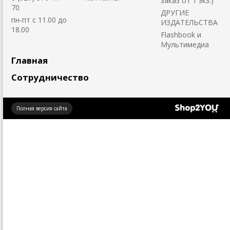
заказ от 1 экз.)
70
ДРУГИЕ
пн-пт с 11.00 до
ИЗДАТЕЛЬСТВА
18.00
Flashbook и
Мультимедиа
Главная
Сотрудничество
Создано
Полная версия сайта
на платформе