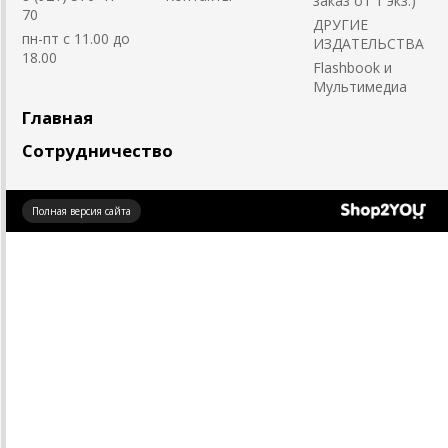
заказ от 1 экз.)
70
ДРУГИЕ
пн-пт с 11.00 до
ИЗДАТЕЛЬСТВА
18.00
Flashbook и
Мультимедиа
Главная
Сотрудничество
Создано
Полная версия сайта
на платформе