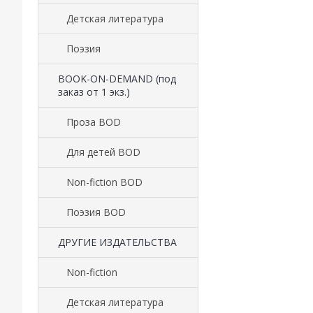
Детская литература
Поэзия
BOOK-ON-DEMAND (под
заказ от 1 экз.)
Проза BOD
Для детей BOD
Non-fiction BOD
Поэзия BOD
ДРУГИЕ ИЗДАТЕЛЬСТВА
Non-fiction
Детская литература