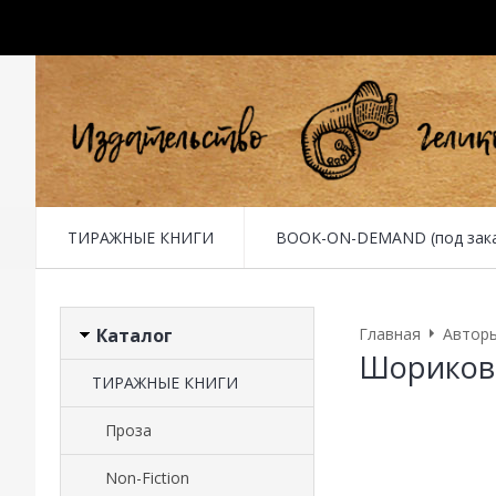
ТИРАЖНЫЕ КНИГИ
BOOK-ON-DEMAND (под заказ 
Каталог
Главная
Автор
Шориков
ТИРАЖНЫЕ КНИГИ
Проза
Non-Fiction