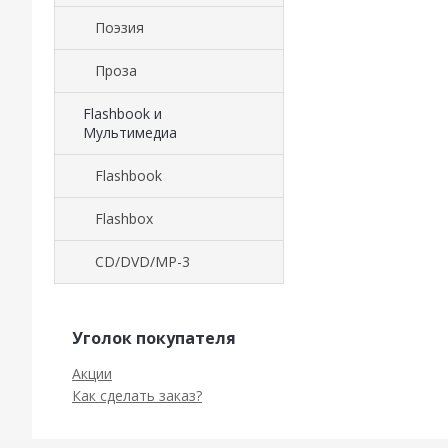
Поэзия
Проза
Flashbook и
Мультимедиа
Flashbook
Flashbox
CD/DVD/MP-3
Уголок покупателя
Акции
Как сделать заказ?