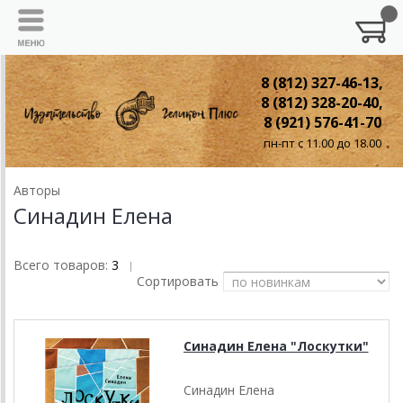
8 (812) 327-46-13,
8 (812) 328-20-40,
8 (921) 576-41-70
пн-пт с 11.00 до 18.00
Авторы
Синадин Елена
Всего товаров:
3
|
Сортировать
Синадин Елена "Лоскутки"
Синадин Елена